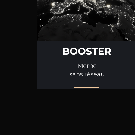
BOOSTER
Même
sans réseau