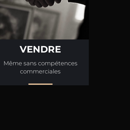
VENDRE
Même sans compétences
commerciales