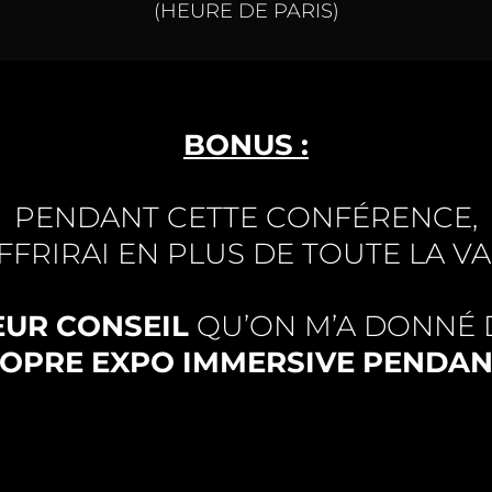
(HEURE DE PARIS)
BONUS :
PENDANT CETTE CONFÉRENCE,
OFFRIRAI EN PLUS DE TOUTE LA VA
EUR CONSEIL
QU’ON M’A DONNÉ 
ROPRE EXPO IMMERSIVE PENDANT