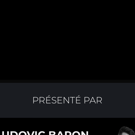
PRÉSENTÉ PAR