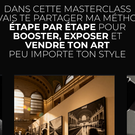
DANS CETTE MASTERCLASS
 VAIS TE PARTAGER MA MÉTH
ÉTAPE PAR ÉTAPE
POUR
BOOSTER, EXPOSER
ET
VENDRE TON ART
PEU IMPORTE TON STYLE