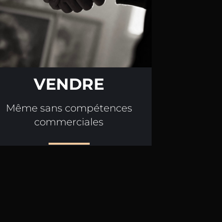
VENDRE
Même sans compétences
commerciales