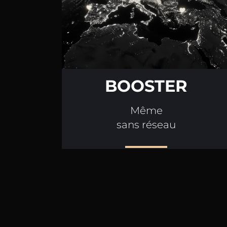
BOOSTER
Même
sans réseau