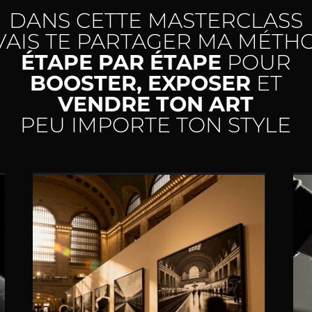
DANS CETTE MASTERCLASS
 VAIS TE PARTAGER MA MÉTH
ÉTAPE PAR ÉTAPE
POUR
BOOSTER, EXPOSER
ET
VENDRE TON ART
PEU IMPORTE TON STYLE