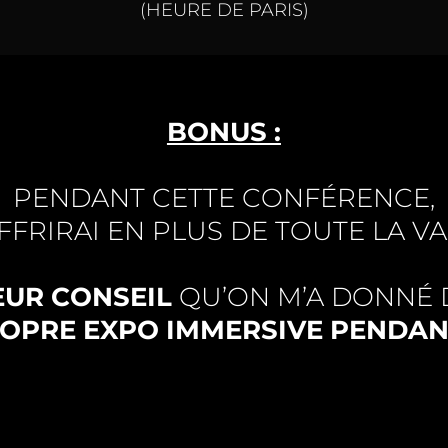
(HEURE DE PARIS)
BONUS :
PENDANT CETTE CONFÉRENCE,
OFFRIRAI EN PLUS DE TOUTE LA VA
EUR CONSEIL
QU’ON M’A DONNÉ 
ROPRE EXPO IMMERSIVE PENDANT