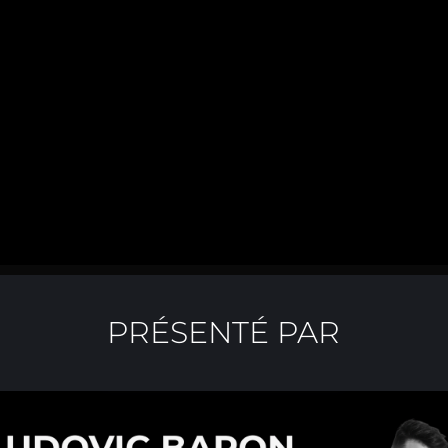
PRÉSENTÉ PAR