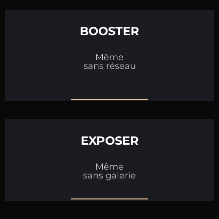
BOOSTER
Même
sans réseau
EXPOSER
Même
sans galerie