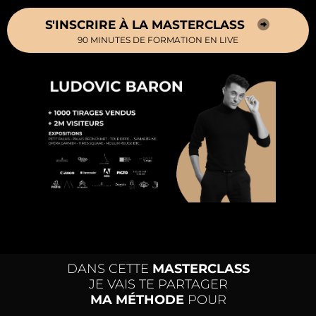
S'INSCRIRE À LA MASTERCLASS
90 MINUTES DE FORMATION EN LIVE
DANS CETTE
MASTERCLASS
JE VAIS TE PARTAGER
MA MÉTHODE
POUR