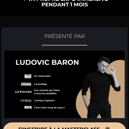
PENDANT 1 MOIS
PRÉSENTÉ PAR