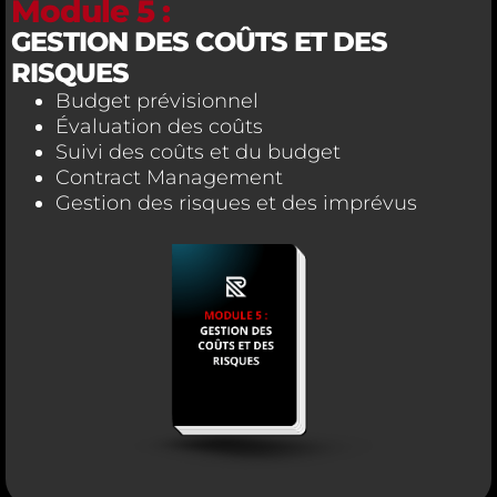
Module 5 :
GESTION DES COÛTS ET DES
RISQUES
Budget prévisionnel
Évaluation des coûts
Suivi des coûts et du budget
Contract Management
Gestion des risques et des imprévus