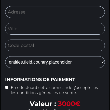
INFORMATIONS DE PAIEMENT
En effectuant cette commande, j'accepte les
les
conditions générales de vente
.
Valeur :
3000€