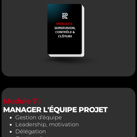
Module 7 :
MANAGER L'ÉQUIPE PROJET
Gestion d’équipe
Leadership, motivation
Délégation