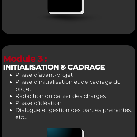
Module 3 :
INITIALISATION & CADRAGE
Phase d’avant-projet
Phase d’initialisation et de cadrage du
projet
Rédaction du cahier des charges
Phase d’idéation
Dialogue et gestion des parties prenantes,
etc…