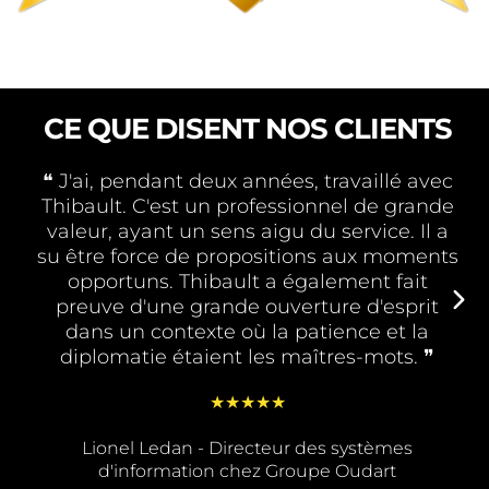
CE QUE DISENT NOS CLIENTS
❝ J'ai, pendant deux années, travaillé avec
Thibault. C'est un professionnel de grande
valeur, ayant un sens aigu du service. Il a
su être force de propositions aux moments
opportuns. Thibault a également fait
preuve d'une grande ouverture d'esprit
dans un contexte où la patience et la
diplomatie étaient les maîtres-mots. ❞
★★★★★
Lionel Ledan - Directeur des systèmes
d'information chez Groupe Oudart