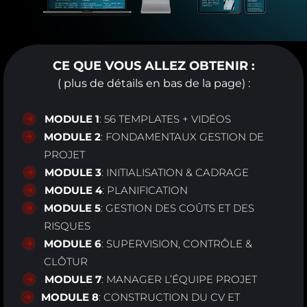
CE QUE VOUS ALLEZ OBTENIR :
( plus de détails en bas de la page) :
MODULE 1
: 56 TEMPLATES + VIDÉOS
MODULE 2
: FONDAMENTAUX GESTION DE
PROJET
MODULE 3
: INITIALISATION & CADRAGE
MODULE 4
: PLANIFICATION
MODULE 5
: GESTION DES COÛTS ET DES
RISQUES
MODULE 6
: SUPERVISION, CONTRÔLE &
CLÔTUR
MODULE 7
: MANAGER L’ÉQUIPE PROJET
MODULE 8
: CONSTRUCTION DU CV ET