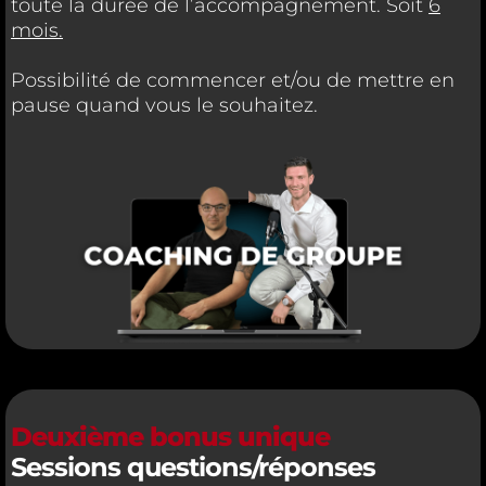
toute la durée de l’accompagnement. Soit
6
mois.
Possibilité de commencer et/ou de mettre en
pause quand vous le souhaitez.
Deuxième bonus unique
Sessions questions/réponses