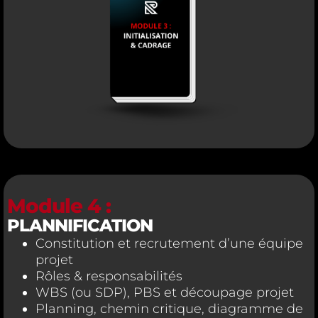
Module 4 :
PLANNIFICATION
Constitution et recrutement d’une équipe
projet
Rôles & responsabilités
WBS (ou SDP), PBS et découpage projet
Planning, chemin critique, diagramme de