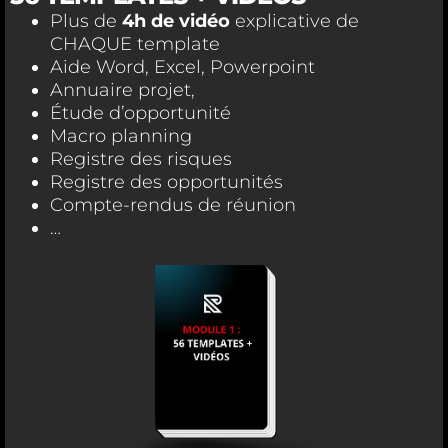
Plus de
4h de vidéo
explicative de
CHAQUE template
Aide Word, Excel, Powerpoint
Annuaire projet,
Étude d’opportunité
Macro planning
Registre des risques
Registre des opportunités
Compte-rendus de réunion
…