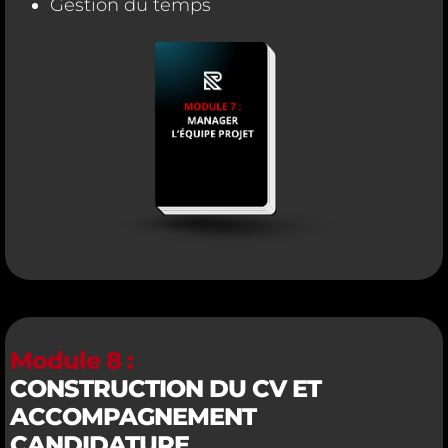
Gestion du temps
Module 8 :
CONSTRUCTION DU CV ET
ACCOMPAGNEMENT
CANDIDATURE