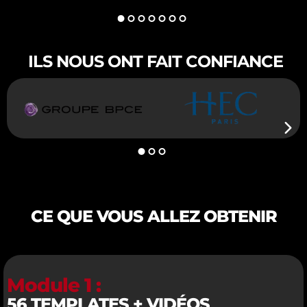
ILS NOUS ONT FAIT CONFIANCE
CE QUE VOUS ALLEZ OBTENIR
Module 1 :
56 TEMPLATES + VIDÉOS