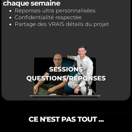
chaque semaine
Réponses ultra personnalisées
Confidentialité respectée
Partage des VRAIS détails du projet
CE N'EST PAS TOUT ...