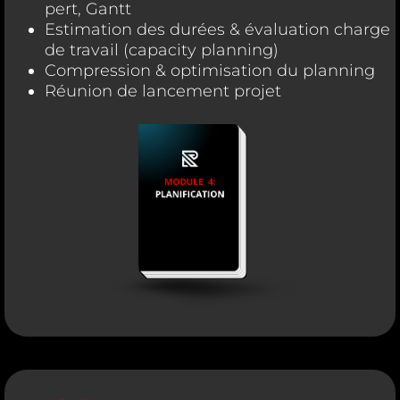
pert, Gantt
Estimation des durées & évaluation charge
de travail (capacity planning)
Compression & optimisation du planning
Réunion de lancement projet