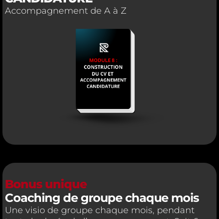
Accompagnement de A à Z
Bonus unique
Coaching de groupe chaque mois
Une visio de groupe chaque mois, pendant