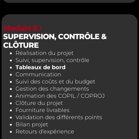
Module 6 :
SUPERVISION, CONTRÔLE &
CLÔTURE
Réalisation du projet
Suivi, supervision, contrôle
Tableaux de bord
Communication
Suivi des coûts et du budget
Gestion des changements
Animation des COPIL / COPROJ
Clôture du projet
Fourniture livrables
Validation des différents points
Bilan projet
Retours d’expérience