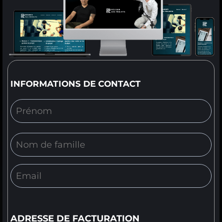
INFORMATIONS DE CONTACT
ADRESSE DE FACTURATION