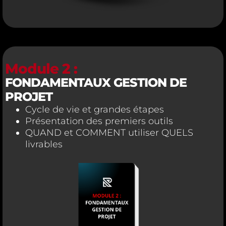
Module 2 :
FONDAMENTAUX GESTION DE
PROJET
Cycle de vie et grandes étapes
Présentation des premiers outils
QUAND et COMMENT utiliser QUELS
livrables